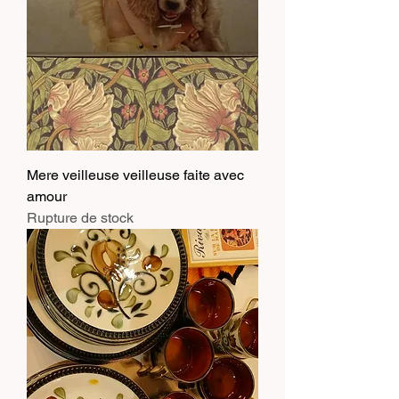
Mere veilleuse veilleuse faite avec
amour
Rupture de stock